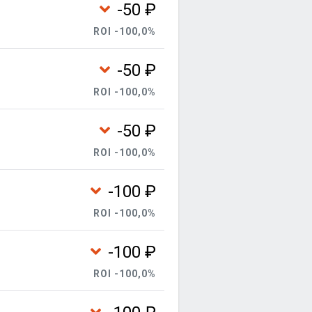
-50 ₽
ROI -100,0%
-50 ₽
ROI -100,0%
-50 ₽
ROI -100,0%
-100 ₽
ROI -100,0%
-100 ₽
ROI -100,0%