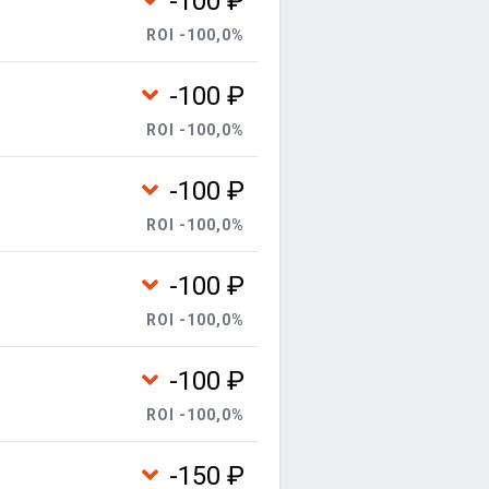
-100 ₽
ROI -100,0%
-100 ₽
ROI -100,0%
-100 ₽
ROI -100,0%
-100 ₽
ROI -100,0%
-100 ₽
ROI -100,0%
-150 ₽