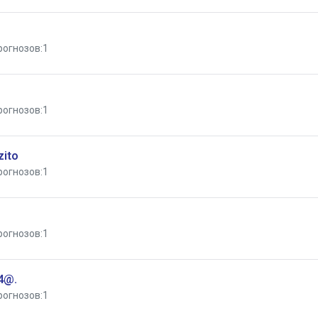
рогнозов:1
рогнозов:1
zito
рогнозов:1
рогнозов:1
4@.
рогнозов:1