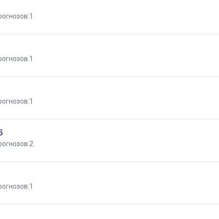
рогнозов:1
рогнозов:1
рогнозов:1
5
рогнозов:2
рогнозов:1