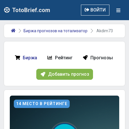
TotoBrief.com
ВОЙТИ
Биржа прогнозов на тотализатор
Akdim73
Биржа
Рейтинг
Прогнозы
Добавить прогноз
14 МЕСТО В РЕЙТИНГЕ