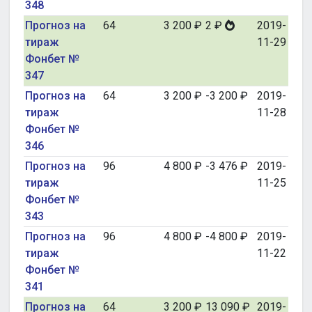
348
Прогноз на
64
3 200 ₽
2 ₽
2019-
тираж
11-29
Фонбет №
347
Прогноз на
64
3 200 ₽
-3 200 ₽
2019-
тираж
11-28
Фонбет №
346
Прогноз на
96
4 800 ₽
-3 476 ₽
2019-
тираж
11-25
Фонбет №
343
Прогноз на
96
4 800 ₽
-4 800 ₽
2019-
тираж
11-22
Фонбет №
341
Прогноз на
64
3 200 ₽
13 090 ₽
2019-