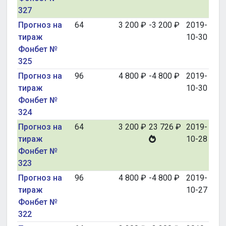
327
Прогноз на
64
3 200 ₽
-3 200 ₽
2019-
тираж
10-30
Фонбет №
325
Прогноз на
96
4 800 ₽
-4 800 ₽
2019-
тираж
10-30
Фонбет №
324
Прогноз на
64
3 200 ₽
23 726 ₽
2019-
тираж
10-28
Фонбет №
323
Прогноз на
96
4 800 ₽
-4 800 ₽
2019-
тираж
10-27
Фонбет №
322