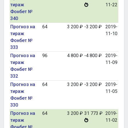
тираж
11-22
Фонбет №
340
Прогноз на
64
3 200 ₽
-3 200 ₽
2019-
тираж
11-10
Фонбет №
333
Прогноз на
96
4 800 ₽
-4 800 ₽
2019-
тираж
11-09
Фонбет №
332
Прогноз на
64
3 200 ₽
-3 200 ₽
2019-
тираж
11-05
Фонбет №
330
Прогноз на
64
3 200 ₽
31 773 ₽
2019-
тираж
11-02
Фонбет №