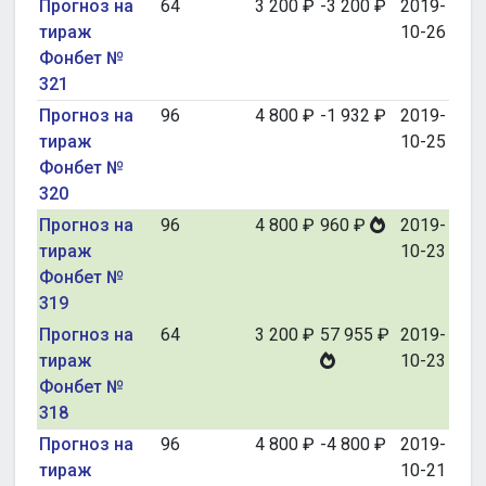
Прогноз на
64
3 200 ₽
-3 200 ₽
2019-
тираж
10-26
Фонбет №
321
Прогноз на
96
4 800 ₽
-1 932 ₽
2019-
тираж
10-25
Фонбет №
320
Прогноз на
96
4 800 ₽
960 ₽
2019-
тираж
10-23
Фонбет №
319
Прогноз на
64
3 200 ₽
57 955 ₽
2019-
тираж
10-23
Фонбет №
318
Прогноз на
96
4 800 ₽
-4 800 ₽
2019-
тираж
10-21