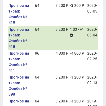
Прогноз на
64
3 200 ₽
-3 200 ₽
2020-
тираж
03-05
Фонбет №
419
Прогноз на
64
3 200 ₽
1 037 ₽
2020-
тираж
03-04
Фонбет №
418
Прогноз на
96
4 800 ₽
-4 800 ₽
2020-
тираж
02-25
Фонбет №
411
Прогноз на
64
3 200 ₽
-3 200 ₽
2020-
тираж
02-13
Фонбет №
398
Прогноз на
64
3 200 ₽
-3 200 ₽
2019-