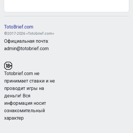
TotoBrief.com
©2017-2026 «Totobrief.com»
Официальная почта:
admin@totobrief.com
Totobrief.com не
принимает ставки и не
проводит игры на
деньги! Вся
информация носит
ознакомительный
характер