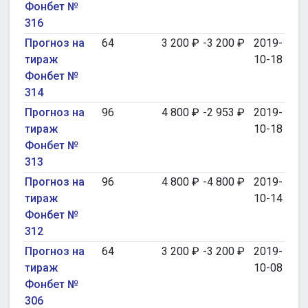
Фонбет №
316
Прогноз на
64
3 200 ₽
-3 200 ₽
2019-
тираж
10-18
Фонбет №
314
Прогноз на
96
4 800 ₽
-2 953 ₽
2019-
тираж
10-18
Фонбет №
313
Прогноз на
96
4 800 ₽
-4 800 ₽
2019-
тираж
10-14
Фонбет №
312
Прогноз на
64
3 200 ₽
-3 200 ₽
2019-
тираж
10-08
Фонбет №
306