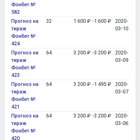
Фонбет №
582
Прогноз на
32
1 600 ₽
-1 600 ₽
2020-
тираж
03-10
Фонбет №
424
Прогноз на
64
3 200 ₽
-3 200 ₽
2020-
тираж
03-09
Фонбет №
423
Прогноз на
64
3 200 ₽
-1 495 ₽
2020-
тираж
03-07
Фонбет №
421
Прогноз на
64
3 200 ₽
-3 200 ₽
2020-
тираж
03-06
Фонбет №
420