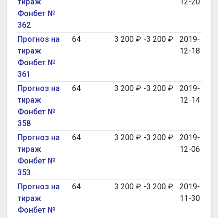
тираж
12-20
Фонбет №
362
Прогноз на
64
3 200 ₽
-3 200 ₽
2019-
тираж
12-18
Фонбет №
361
Прогноз на
64
3 200 ₽
-3 200 ₽
2019-
тираж
12-14
Фонбет №
358
Прогноз на
64
3 200 ₽
-3 200 ₽
2019-
тираж
12-06
Фонбет №
353
Прогноз на
64
3 200 ₽
-3 200 ₽
2019-
тираж
11-30
Фонбет №