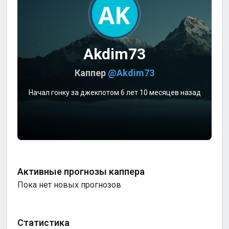
Akdim73
Каппер
@Akdim73
Начал гонку за джекпотом 6 лет 10 месяцев назад
Активные прогнозы каппера
Пока нет новых прогнозов
Статистика